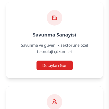
Savunma Sanayisi
Savunma ve güvenlik sektörüne özel
teknoloji çözümleri
Detayları Gör