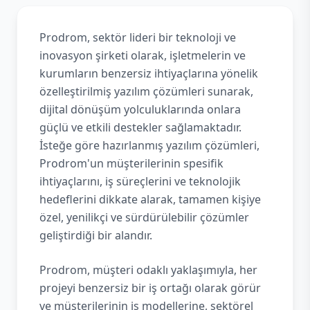
Prodrom, sektör lideri bir teknoloji ve
inovasyon şirketi olarak, işletmelerin ve
kurumların benzersiz ihtiyaçlarına yönelik
özelleştirilmiş yazılım çözümleri sunarak,
dijital dönüşüm yolculuklarında onlara
güçlü ve etkili destekler sağlamaktadır.
İsteğe göre hazırlanmış yazılım çözümleri,
Prodrom'un müşterilerinin spesifik
ihtiyaçlarını, iş süreçlerini ve teknolojik
hedeflerini dikkate alarak, tamamen kişiye
özel, yenilikçi ve sürdürülebilir çözümler
geliştirdiği bir alandır.
Prodrom, müşteri odaklı yaklaşımıyla, her
projeyi benzersiz bir iş ortağı olarak görür
ve müşterilerinin iş modellerine, sektörel