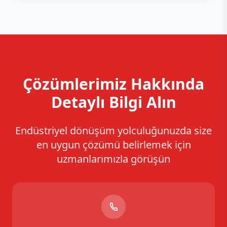
Çözümlerimiz Hakkında
Detaylı Bilgi Alın
Endüstriyel dönüşüm yolculuğunuzda size
en uygun çözümü belirlemek için
uzmanlarımızla görüşün