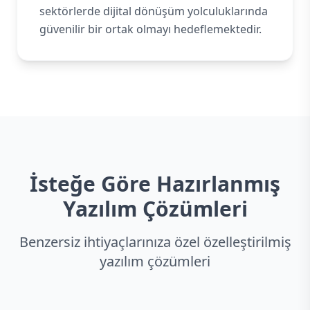
sektörlerde dijital dönüşüm yolculuklarında
güvenilir bir ortak olmayı hedeflemektedir.
İsteğe Göre Hazırlanmış
Yazılım Çözümleri
Benzersiz ihtiyaçlarınıza özel özelleştirilmiş
yazılım çözümleri