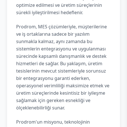
optimize edilmesi ve üretim süreçlerinin
sürekli iyileştirilmesi hedeflenir.
Prodrom, MES çözümleriyle, müşterilerine
ve iş ortaklarına sadece bir yazılım
sunmakla kalmaz, aynı zamanda bu
sistemlerin entegrasyonu ve uygulanması
sürecinde kapsamlı danışmanlık ve destek
hizmetleri de sağlar. Bu yaklaşım, üretim
tesislerinin mevcut sistemleriyle sorunsuz
bir entegrasyonu garanti ederken,
operasyonel verimliliği maksimize etmek ve
üretim süreçlerinde kesintisiz bir iyileşme
sağlamak için gereken esnekliği ve
ölçeklenebilirliği sunar.
Prodrom'un misyonu, teknolojinin