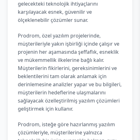
gelecekteki teknolojik ihtiyaçlarını
karşılayacak esnek, güvenilir ve
ölçeklenebilir çözümler sunar.
Prodrom, özel yazılım projelerinde,
müşterileriyle yakın işbirliği içinde çalışır ve
projenin her aşamasında şeffaflık, esneklik
ve mükemmellik ilkelerine bağlı kalır.
Müşterilerin fikirlerini, gereksinimlerini ve
beklentilerini tam olarak anlamak için
derinlemesine analizler yapar ve bu bilgileri,
müşterilerin hedeflerine ulaşmalarını
sağlayacak özelleştirilmiş yazılım çözümleri
geliştirmek için kullanır.
Prodrom, isteğe göre hazırlanmış yazılım
çözümleriyle, müşterilerine yalnızca