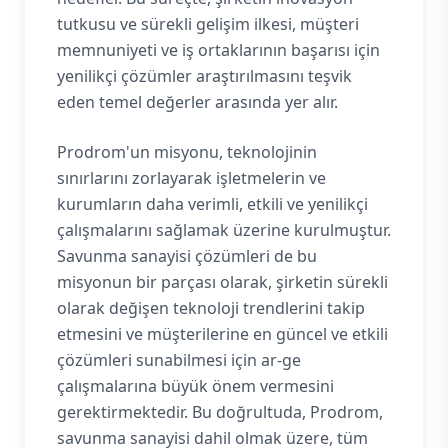
tutkusu ve sürekli gelişim ilkesi, müşteri
memnuniyeti ve iş ortaklarının başarısı için
yenilikçi çözümler araştırılmasını teşvik
eden temel değerler arasında yer alır.
Prodrom'un misyonu, teknolojinin
sınırlarını zorlayarak işletmelerin ve
kurumların daha verimli, etkili ve yenilikçi
çalışmalarını sağlamak üzerine kurulmuştur.
Savunma sanayisi çözümleri de bu
misyonun bir parçası olarak, şirketin sürekli
olarak değişen teknoloji trendlerini takip
etmesini ve müşterilerine en güncel ve etkili
çözümleri sunabilmesi için ar-ge
çalışmalarına büyük önem vermesini
gerektirmektedir. Bu doğrultuda, Prodrom,
savunma sanayisi dahil olmak üzere, tüm