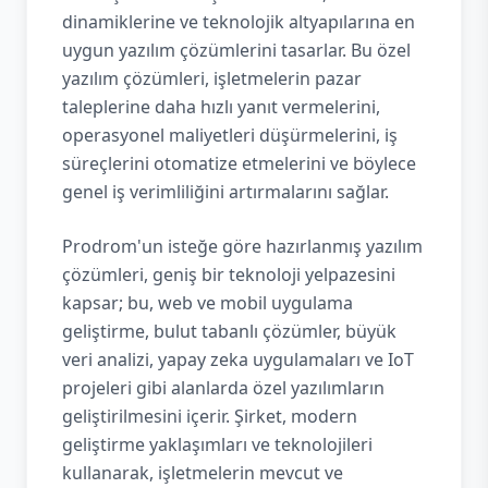
dinamiklerine ve teknolojik altyapılarına en
uygun yazılım çözümlerini tasarlar. Bu özel
yazılım çözümleri, işletmelerin pazar
taleplerine daha hızlı yanıt vermelerini,
operasyonel maliyetleri düşürmelerini, iş
süreçlerini otomatize etmelerini ve böylece
genel iş verimliliğini artırmalarını sağlar.
Prodrom'un isteğe göre hazırlanmış yazılım
çözümleri, geniş bir teknoloji yelpazesini
kapsar; bu, web ve mobil uygulama
geliştirme, bulut tabanlı çözümler, büyük
veri analizi, yapay zeka uygulamaları ve IoT
projeleri gibi alanlarda özel yazılımların
geliştirilmesini içerir. Şirket, modern
geliştirme yaklaşımları ve teknolojileri
kullanarak, işletmelerin mevcut ve