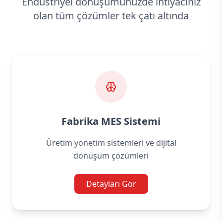
Endüstriyel dönüşümünüzde ihtiyacınız
olan tüm çözümler tek çatı altında
Fabrika MES Sistemi
Üretim yönetim sistemleri ve dijital
dönüşüm çözümleri
Detayları Gör