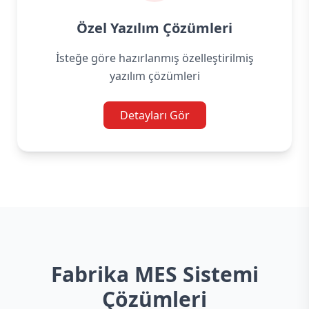
Özel Yazılım Çözümleri
İsteğe göre hazırlanmış özelleştirilmiş
yazılım çözümleri
Detayları Gör
Fabrika MES Sistemi
Çözümleri