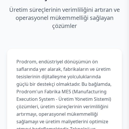
Üretim süreçlerinin verimliliğini artıran ve
operasyonel mükemmelliği sağlayan
çözümler
Prodrom, endüstriyel dönüşümün ön
saflarında yer alarak, fabrikaların ve üretim
tesislerinin dijitalleşme yolculuklarında
güçlü bir destekçi olmaktadır. Bu bağlamda,
Prodrom'un Fabrika MES (Manufacturing
Execution System - Üretim Yönetim Sistemi)
çözümleri, üretim süreçlerinin verimliliğini
artırmayı, operasyonel mükemmelliği
sağlamayı ve üretim maliyetlerini optimize