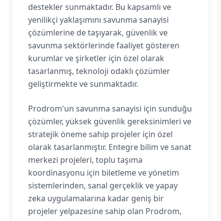
destekler sunmaktadır. Bu kapsamlı ve
yenilikçi yaklaşımını savunma sanayisi
çözümlerine de taşıyarak, güvenlik ve
savunma sektörlerinde faaliyet gösteren
kurumlar ve şirketler için özel olarak
tasarlanmış, teknoloji odaklı çözümler
geliştirmekte ve sunmaktadır.
Prodrom'un savunma sanayisi için sunduğu
çözümler, yüksek güvenlik gereksinimleri ve
stratejik öneme sahip projeler için özel
olarak tasarlanmıştır. Entegre bilim ve sanat
merkezi projeleri, toplu taşıma
koordinasyonu için biletleme ve yönetim
sistemlerinden, sanal gerçeklik ve yapay
zeka uygulamalarına kadar geniş bir
projeler yelpazesine sahip olan Prodrom,