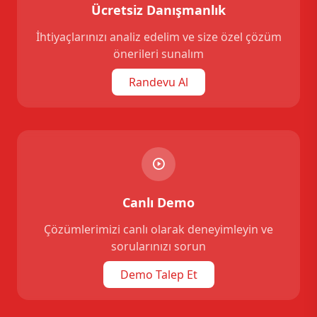
Ücretsiz Danışmanlık
İhtiyaçlarınızı analiz edelim ve size özel çözüm
önerileri sunalım
Randevu Al
Canlı Demo
Çözümlerimizi canlı olarak deneyimleyin ve
sorularınızı sorun
Demo Talep Et