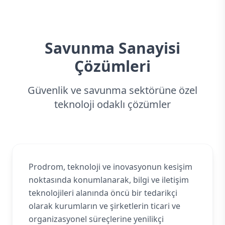
Savunma Sanayisi
Çözümleri
Güvenlik ve savunma sektörüne özel
teknoloji odaklı çözümler
Prodrom, teknoloji ve inovasyonun kesişim
noktasında konumlanarak, bilgi ve iletişim
teknolojileri alanında öncü bir tedarikçi
olarak kurumların ve şirketlerin ticari ve
organizasyonel süreçlerine yenilikçi