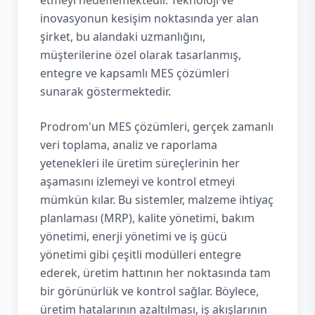
etmeyi hedeflemektedir. Teknoloji ve
inovasyonun kesişim noktasında yer alan
şirket, bu alandaki uzmanlığını,
müşterilerine özel olarak tasarlanmış,
entegre ve kapsamlı MES çözümleri
sunarak göstermektedir.
Prodrom'un MES çözümleri, gerçek zamanlı
veri toplama, analiz ve raporlama
yetenekleri ile üretim süreçlerinin her
aşamasını izlemeyi ve kontrol etmeyi
mümkün kılar. Bu sistemler, malzeme ihtiyaç
planlaması (MRP), kalite yönetimi, bakım
yönetimi, enerji yönetimi ve iş gücü
yönetimi gibi çeşitli modülleri entegre
ederek, üretim hattının her noktasında tam
bir görünürlük ve kontrol sağlar. Böylece,
üretim hatalarının azaltılması, iş akışlarının