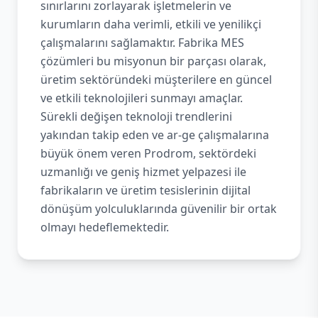
sınırlarını zorlayarak işletmelerin ve
kurumların daha verimli, etkili ve yenilikçi
çalışmalarını sağlamaktır. Fabrika MES
çözümleri bu misyonun bir parçası olarak,
üretim sektöründeki müşterilere en güncel
ve etkili teknolojileri sunmayı amaçlar.
Sürekli değişen teknoloji trendlerini
yakından takip eden ve ar-ge çalışmalarına
büyük önem veren Prodrom, sektördeki
uzmanlığı ve geniş hizmet yelpazesi ile
fabrikaların ve üretim tesislerinin dijital
dönüşüm yolculuklarında güvenilir bir ortak
olmayı hedeflemektedir.