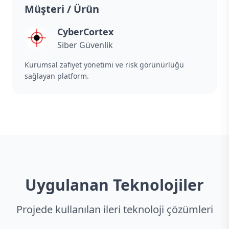
Müşteri / Ürün
CyberCortex
Siber Güvenlik
Kurumsal zafiyet yönetimi ve risk görünürlüğü
sağlayan platform.
Uygulanan Teknolojiler
Projede kullanılan ileri teknoloji çözümleri