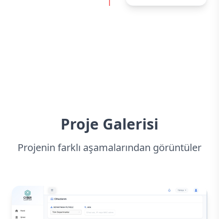
Proje Galerisi
Projenin farklı aşamalarından görüntüler