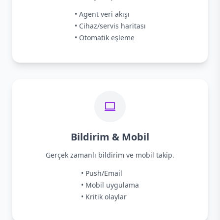
• Agent veri akışı
• Cihaz/servis haritası
• Otomatik eşleme
Bildirim & Mobil
Gerçek zamanlı bildirim ve mobil takip.
• Push/Email
• Mobil uygulama
• Kritik olaylar