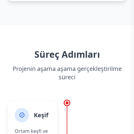
Süreç Adımları
Projenin aşama aşama gerçekleştirilme
süreci
Keşif
Ortam keşfi ve