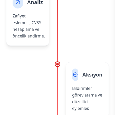
Analiz
Zafiyet
eşlemesi, CVSS
hesaplama ve
önceliklendirme.
Aksiyon
Bildirimler,
görev atama ve
düzeltici
eylemler.