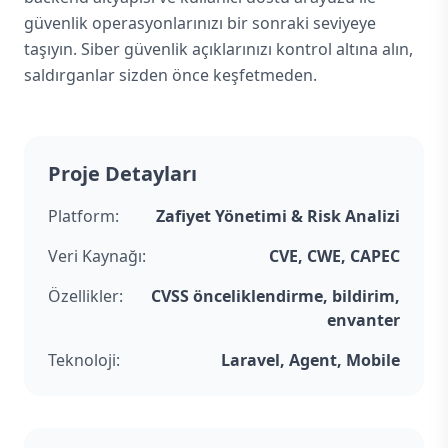
güvenlik operasyonlarınızı bir sonraki seviyeye
taşıyın. Siber güvenlik açıklarınızı kontrol altına alın,
saldırganlar sizden önce keşfetmeden.
Proje Detayları
Platform:
Zafiyet Yönetimi & Risk Analizi
Veri Kaynağı:
CVE, CWE, CAPEC
Özellikler:
CVSS önceliklendirme, bildirim,
envanter
Teknoloji:
Laravel, Agent, Mobile