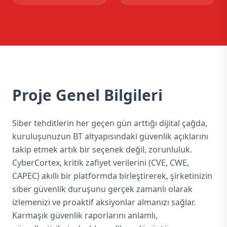
Proje Genel Bilgileri
Siber tehditlerin her geçen gün arttığı dijital çağda,
kuruluşunuzun BT altyapısındaki güvenlik açıklarını
takip etmek artık bir seçenek değil, zorunluluk.
CyberCortex, kritik zafiyet verilerini (CVE, CWE,
CAPEC) akıllı bir platformda birleştirerek, şirketinizin
siber güvenlik duruşunu gerçek zamanlı olarak
izlemenizi ve proaktif aksiyonlar almanızı sağlar.
Karmaşık güvenlik raporlarını anlamlı,