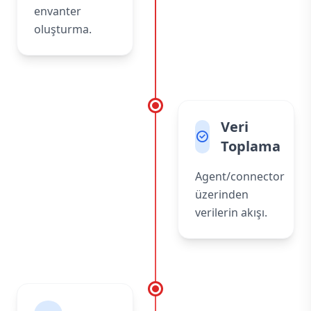
envanter
oluşturma.
Veri
Toplama
Agent/connector
üzerinden
verilerin akışı.