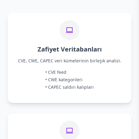
Zafiyet Veritabanları
CVE, CWE, CAPEC veri kümelerinin birleşik analizi.
• CVE feed
• CWE kategorileri
• CAPEC saldırı kalıpları