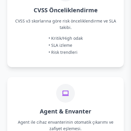
CVSS Önceliklendirme
CVSS v3 skorlarına göre risk önceliklendirme ve SLA
takibi.
• Kritik/High odak
• SLA izleme
• Risk trendleri
Agent & Envanter
Agent ile cihaz envanterinin otomatik çıkarımı ve
zafiyet eşlemesi.