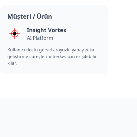
Müşteri / Ürün
Insight Vortex
AI Platform
Kullanıcı dostu görsel arayüzle yapay zeka
geliştirme süreçlerini herkes için erişilebilir
kılar.