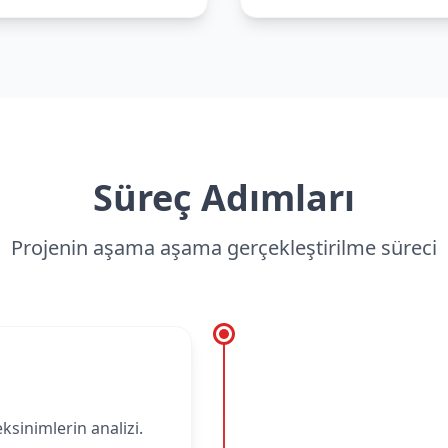
Süreç Adımları
Projenin aşama aşama gerçekleştirilme süreci
eksinimlerin analizi.