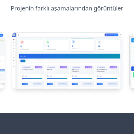
Projenin farklı aşamalarından görüntüler