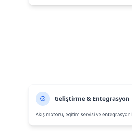
Geliştirme & Entegrasyon
Akış motoru, eğitim servisi ve entegrasyonla