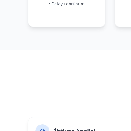
• Detaylı görünüm