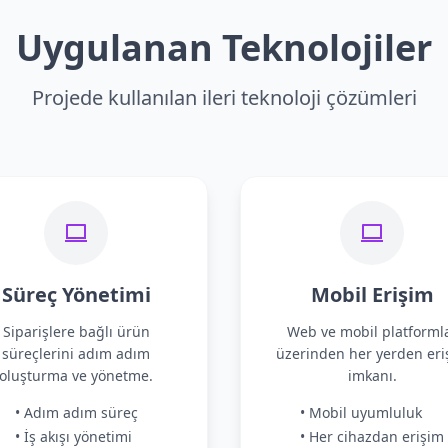
Uygulanan Teknolojiler
Projede kullanılan ileri teknoloji çözümleri
Süreç Yönetimi
Mobil Erişim
Siparişlere bağlı ürün
Web ve mobil platforml
süreçlerini adım adım
üzerinden her yerden eri
oluşturma ve yönetme.
imkanı.
• Adım adım süreç
• Mobil uyumluluk
• İş akışı yönetimi
• Her cihazdan erişim