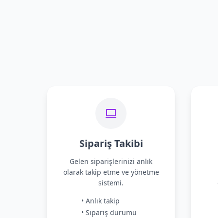
Sipariş Takibi
Gelen siparişlerinizi anlık
olarak takip etme ve yönetme
sistemi.
• Anlık takip
• Sipariş durumu