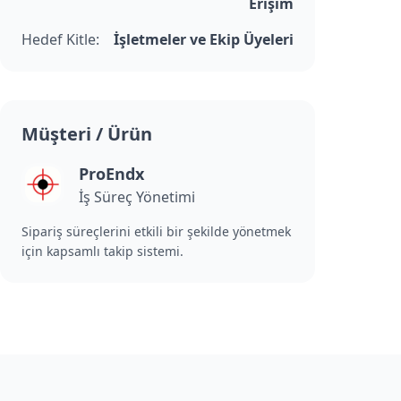
Erişim
Hedef Kitle:
İşletmeler ve Ekip Üyeleri
Müşteri / Ürün
ProEndx
İş Süreç Yönetimi
Sipariş süreçlerini etkili bir şekilde yönetmek
için kapsamlı takip sistemi.