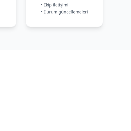
• Ekip iletişimi
• Durum güncellemeleri