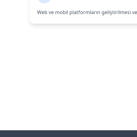
Web ve mobil platformların geliştirilmesi 