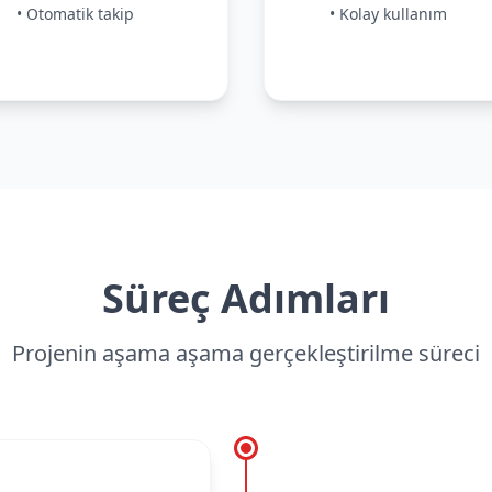
• Otomatik takip
• Kolay kullanım
Süreç Adımları
Projenin aşama aşama gerçekleştirilme süreci