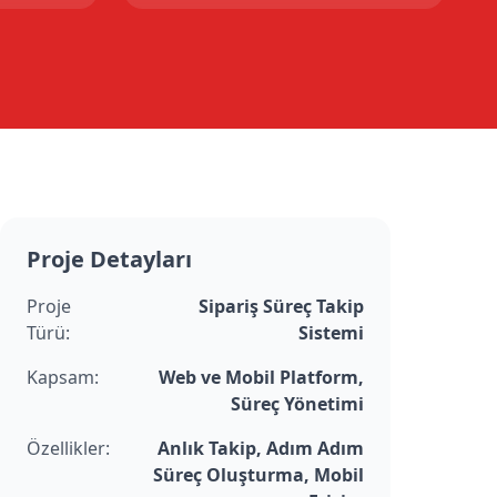
Proje Detayları
Proje
Sipariş Süreç Takip
Türü:
Sistemi
Kapsam:
Web ve Mobil Platform,
Süreç Yönetimi
Özellikler:
Anlık Takip, Adım Adım
Süreç Oluşturma, Mobil