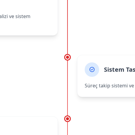
lizi ve sistem
Sistem Ta
Süreç takip sistemi ve