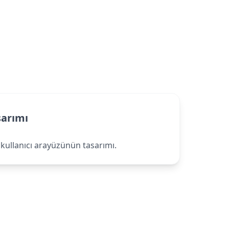
sarımı
 kullanıcı arayüzünün tasarımı.