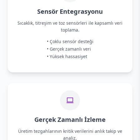
Sensör Entegrasyonu
Sıcaklık, titreşim ve toz sensörleri ile kapsamlı veri
toplama.
• Çoklu sensör desteği
• Gerçek zamanlı veri
• Yüksek hassasiyet
Gerçek Zamanlı İzleme
Üretim tezgahlarının kritik verilerini anlık takip ve
analiz.