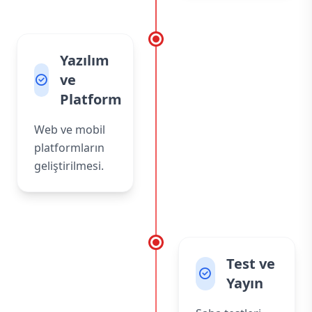
Yazılım
ve
Platform
Web ve mobil
platformların
geliştirilmesi.
Test ve
Yayın