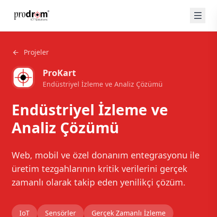
Projeler
ProKart
Endüstriyel İzleme ve Analiz Çözümü
Endüstriyel İzleme ve
Analiz Çözümü
Web, mobil ve özel donanım entegrasyonu ile
üretim tezgahlarının kritik verilerini gerçek
zamanlı olarak takip eden yenilikçi çözüm.
IoT
Sensörler
Gerçek Zamanlı İzleme