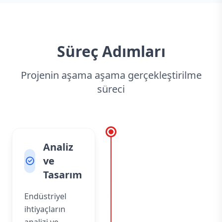
Süreç Adımları
Projenin aşama aşama gerçekleştirilme
süreci
Analiz
ve
Tasarım
Endüstriyel
ihtiyaçların