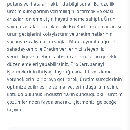
potansiyel hatalar hakkında bilgi sunar. Bu özellik,
üretim süreçlerinin verimliliğini artırmak ve olası
arızaları önlemek için hayati öneme sahiptir. Ürün
sayma ve takip özellikleri ile ProKart, tezgahlar arası
ürün geçişlerini kolaylaştırır ve üretim hatlarının
sorunsuz çalışmasını sağlar. Mobil uyumluluğu ile
sahadayken bile üretim verilerinizi izleyebilir,
verimliliği ve üretim kalitesini artırmak için gerekli
düzenlemeleri yapabilirsiniz. ProKart, sanayi
işletmelerinin ihtiyaç duyduğu analitik ve izleme
yeteneklerini bir araya getirerek, üretim süreçlerinin
optimize edilmesine ve maliyetlerin düşürülmesine
katkıda bulunur. Endüstri 4.0'ın sunduğu akıllı üretim
çözümlerinden faydalanarak, işletmenizi geleceğe
taşıyın.