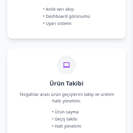
• Anlık veri akışı
• Dashboard görünümü
• Uyarı sistemi
Ürün Takibi
Tezgahlar arası ürün geçişlerini takip ve üretim
hattı yönetimi.
• Ürün sayma
• Geçiş takibi
• Hatt yönetimi