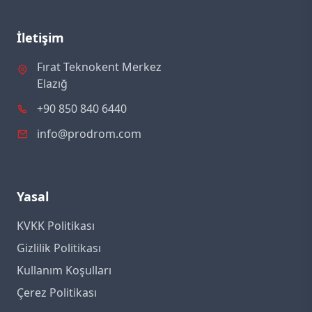
İletişim
Fırat Teknokent Merkez
Elazığ
+90 850 840 6440
info@prodrom.com
Yasal
KVKK Politikası
Gizlilik Politikası
Kullanım Koşulları
Çerez Politikası