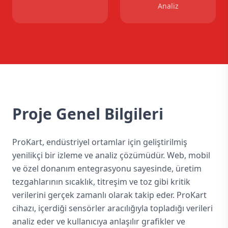
Analiz
Proje Genel Bilgileri
ProKart, endüstriyel ortamlar için geliştirilmiş
yenilikçi bir izleme ve analiz çözümüdür. Web, mobil
ve özel donanım entegrasyonu sayesinde, üretim
tezgahlarının sıcaklık, titreşim ve toz gibi kritik
verilerini gerçek zamanlı olarak takip eder. ProKart
cihazı, içerdiği sensörler aracılığıyla topladığı verileri
analiz eder ve kullanıcıya anlaşılır grafikler ve