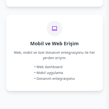
Mobil ve Web Erişim
Web, mobil ve özel donanım entegrasyonu ile her
yerden erişim.
• Web dashboard
• Mobil uygulama
• Donanım entegrasyonu