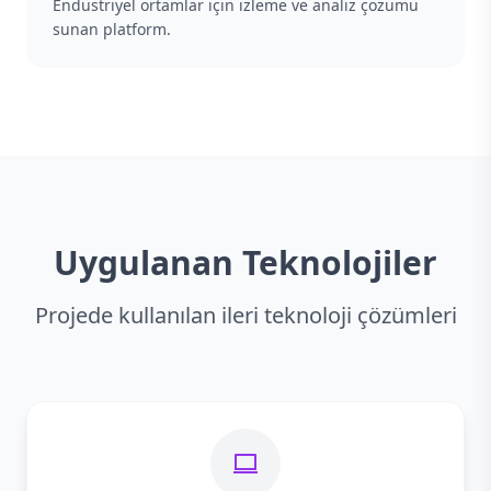
Endüstriyel ortamlar için izleme ve analiz çözümü
sunan platform.
Uygulanan Teknolojiler
Projede kullanılan ileri teknoloji çözümleri