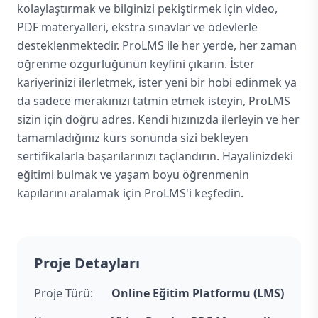
kolaylaştırmak ve bilginizi pekiştirmek için video,
PDF materyalleri, ekstra sınavlar ve ödevlerle
desteklenmektedir. ProLMS ile her yerde, her zaman
öğrenme özgürlüğünün keyfini çıkarın. İster
kariyerinizi ilerletmek, ister yeni bir hobi edinmek ya
da sadece merakınızı tatmin etmek isteyin, ProLMS
sizin için doğru adres. Kendi hızınızda ilerleyin ve her
tamamladığınız kurs sonunda sizi bekleyen
sertifikalarla başarılarınızı taçlandırın. Hayalinizdeki
eğitimi bulmak ve yaşam boyu öğrenmenin
kapılarını aralamak için ProLMS'i keşfedin.
Proje Detayları
Proje Türü:
Online Eğitim Platformu (LMS)