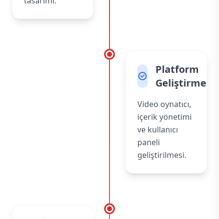
tasarımı.
Platform
Geliştirme
Video oynatıcı,
içerik yönetimi
ve kullanıcı
paneli
geliştirilmesi.