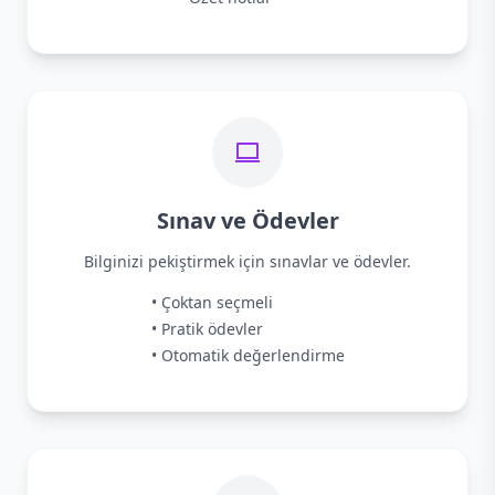
Sınav ve Ödevler
Bilginizi pekiştirmek için sınavlar ve ödevler.
• Çoktan seçmeli
• Pratik ödevler
• Otomatik değerlendirme