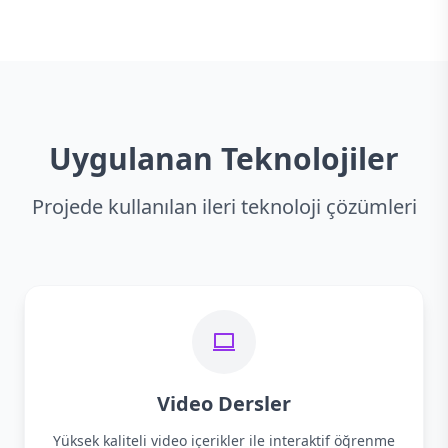
Uygulanan Teknolojiler
Projede kullanılan ileri teknoloji çözümleri
Video Dersler
Yüksek kaliteli video içerikler ile interaktif öğrenme