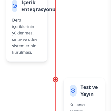
İçerik
Entegrasyonu
Ders
içeriklerinin
yüklenmesi,
sınav ve ödev
sistemlerinin
kurulması.
Test ve
Yayın
Kullanıcı