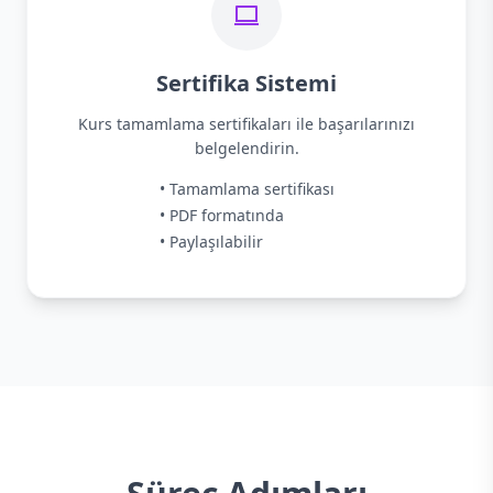
Sertifika Sistemi
Kurs tamamlama sertifikaları ile başarılarınızı
belgelendirin.
• Tamamlama sertifikası
• PDF formatında
• Paylaşılabilir