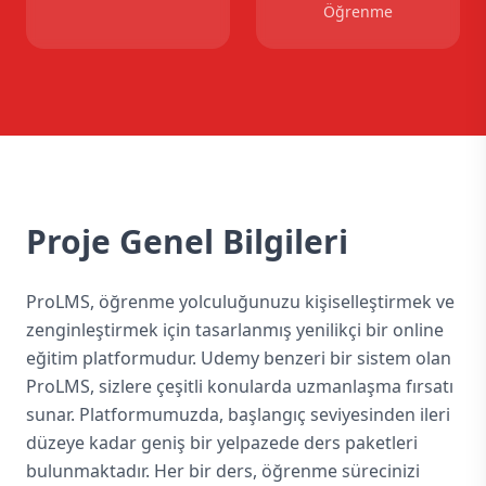
Öğrenme
Proje Genel Bilgileri
ProLMS, öğrenme yolculuğunuzu kişiselleştirmek ve
zenginleştirmek için tasarlanmış yenilikçi bir online
eğitim platformudur. Udemy benzeri bir sistem olan
ProLMS, sizlere çeşitli konularda uzmanlaşma fırsatı
sunar. Platformumuzda, başlangıç seviyesinden ileri
düzeye kadar geniş bir yelpazede ders paketleri
bulunmaktadır. Her bir ders, öğrenme sürecinizi