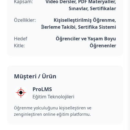
Kapsam:
Video Dersler, PDF Materyaller,
Sınavlar, Sertifikalar
Özellikler:
Kişiselleştirilmiş Öğrenme,
İlerleme Takibi, Sertifika Sistemi
Hedef
Öğrenciler ve Yaşam Boyu
Kitle:
Öğrenenler
Müşteri / Ürün
ProLMS
Eğitim Teknolojileri
Öğrenme yolculuğunu kişiselleştiren ve
zenginleştiren online eğitim platformu.