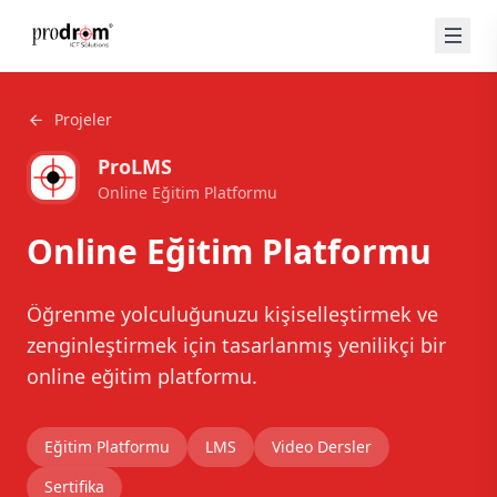
Projeler
ProLMS
Online Eğitim Platformu
Online Eğitim Platformu
Öğrenme yolculuğunuzu kişiselleştirmek ve
zenginleştirmek için tasarlanmış yenilikçi bir
online eğitim platformu.
Eğitim Platformu
LMS
Video Dersler
Sertifika